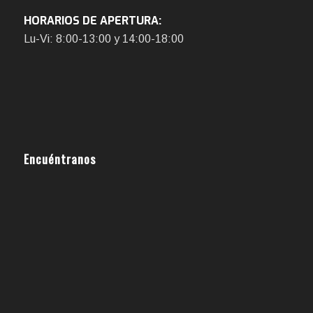
HORARIOS DE APERTURA:
Lu-Vi: 8:00-13:00 y 14:00-18:00
Encuéntranos