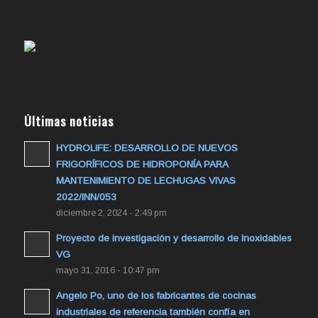
Últimas noticias
HYDROLIFE: DESARROLLO DE NUEVOS
FRIGORÍFICOS DE HIDROPONÍA PARA
MANTENIMIENTO DE LECHUGAS VIVAS
2022/INN/053
diciembre 2, 2024 - 2:49 pm
Proyecto de investigación y desarrollo de Inoxidables
VG
mayo 31, 2016 - 10:47 pm
Angelo Po, uno de los fabricantes de cocinas
industriales de referencia también confía en