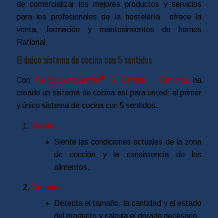
de comercializar los mejores productos y servicios
para los profesionales de la hostelería ofrece la
venta, formación y mantenimientos de hornos
Rational.
El único sistema de cocina con 5 sentidos
®
Con
SelfCookingCenter
5 Senses, Rational
ha
creado un sistema de cocina así para usted: el primer
y único sistema de cocina con 5 sentidos.
Siente.
Siente las condiciones actuales de la zona
de cocción y la consistencia de los
alimentos.
Detecta.
Detecta el tamaño, la cantidad y el estado
del producto y calcula el dorado necesario.