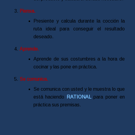
Piensa.
Presiente y calcula durante la cocción la
ruta ideal para conseguir el resultado
deseado.
Aprende.
Aprende de sus costumbres a la hora de
cocinar y las pone en práctica.
Se comunica.
Se comunica con usted y le muestra lo que
está haciendo
RATIONAL
para poner en
práctica sus premisas.