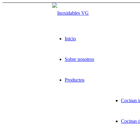
Inicio
Sobre nosotros
Productos
Cocinas i
Cocinas 