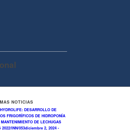
onal
IMAS NOTICIAS
HYDROLIFE: DESARROLLO DE
OS FRIGORÍFICOS DE HIDROPONÍA
 MANTENIMIENTO DE LECHUGAS
 2022/INN/053
diciembre 2, 2024 -