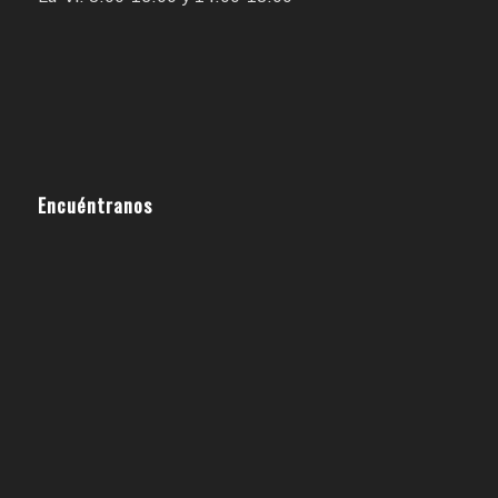
Encuéntranos