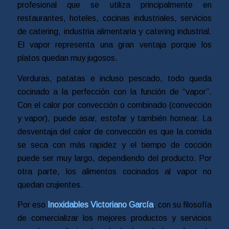
profesional que se utiliza principalmente en
restaurantes, hoteles, cocinas industriales, servicios
de catering, industria alimentaria y catering industrial.
El vapor representa una gran ventaja porque los
platos quedan muy jugosos.
Verduras, patatas e incluso pescado, todo queda
cocinado a la perfección con la función de “vapor”.
Con el calor por convección o combinado (convección
y vapor), puede asar, estofar y también hornear. La
desventaja del calor de convección es que la comida
se seca con más rapidez y el tiempo de cocción
puede ser muy largo, dependiendo del producto. Por
otra parte, los alimentos cocinados al vapor no
quedan crujientes.
Por eso
Inoxidables Victoriano García
, con su filosofía
de comercializar los mejores productos y servicios