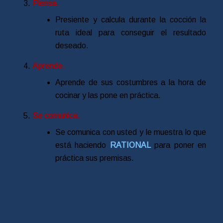
Piensa.
Presiente y calcula durante la cocción la
ruta ideal para conseguir el resultado
deseado.
Aprende.
Aprende de sus costumbres a la hora de
cocinar y las pone en práctica.
Se comunica.
Se comunica con usted y le muestra lo que
está haciendo
RATIONAL
para poner en
práctica sus premisas.