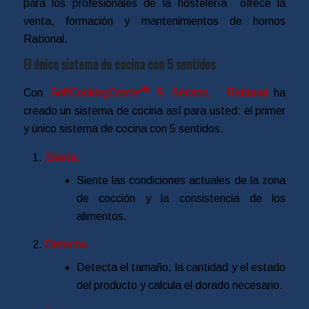
para los profesionales de la hostelería ofrece la
venta, formación y mantenimientos de hornos
Rational.
El único sistema de cocina con 5 sentidos
®
Con
SelfCookingCenter
5 Senses, Rational
ha
creado un sistema de cocina así para usted: el primer
y único sistema de cocina con 5 sentidos.
Siente.
Siente las condiciones actuales de la zona
de cocción y la consistencia de los
alimentos.
Detecta.
Detecta el tamaño, la cantidad y el estado
del producto y calcula el dorado necesario.