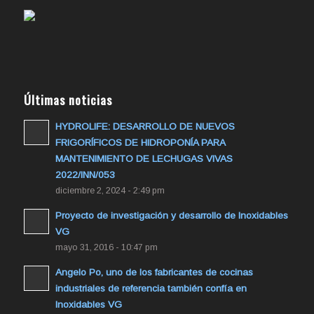
Últimas noticias
HYDROLIFE: DESARROLLO DE NUEVOS
FRIGORÍFICOS DE HIDROPONÍA PARA
MANTENIMIENTO DE LECHUGAS VIVAS
2022/INN/053
diciembre 2, 2024 - 2:49 pm
Proyecto de investigación y desarrollo de Inoxidables
VG
mayo 31, 2016 - 10:47 pm
Angelo Po, uno de los fabricantes de cocinas
industriales de referencia también confía en
Inoxidables VG