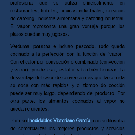
profesional que se utiliza principalmente en
restaurantes, hoteles, cocinas industriales, servicios
de catering, industria alimentaria y catering industrial.
El vapor representa una gran ventaja porque los
platos quedan muy jugosos.
Verduras, patatas e incluso pescado, todo queda
cocinado a la perfección con la función de “vapor”.
Con el calor por convección o combinado (convección
y vapor), puede asar, estofar y también hornear. La
desventaja del calor de convección es que la comida
se seca con más rapidez y el tiempo de cocción
puede ser muy largo, dependiendo del producto. Por
otra parte, los alimentos cocinados al vapor no
quedan crujientes.
Por eso
Inoxidables Victoriano García
, con su filosofía
de comercializar los mejores productos y servicios