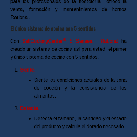
para los profesionales de la hostelería ofrece la
venta, formación y mantenimientos de hornos
Rational.
El único sistema de cocina con 5 sentidos
®
Con
SelfCookingCenter
5 Senses, Rational
ha
creado un sistema de cocina así para usted: el primer
y único sistema de cocina con 5 sentidos.
Siente.
Siente las condiciones actuales de la zona
de cocción y la consistencia de los
alimentos.
Detecta.
Detecta el tamaño, la cantidad y el estado
del producto y calcula el dorado necesario.