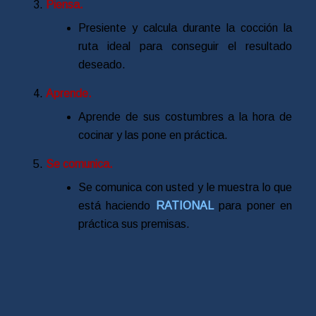
Piensa.
Presiente y calcula durante la cocción la
ruta ideal para conseguir el resultado
deseado.
Aprende.
Aprende de sus costumbres a la hora de
cocinar y las pone en práctica.
Se comunica.
Se comunica con usted y le muestra lo que
está haciendo
RATIONAL
para poner en
práctica sus premisas.