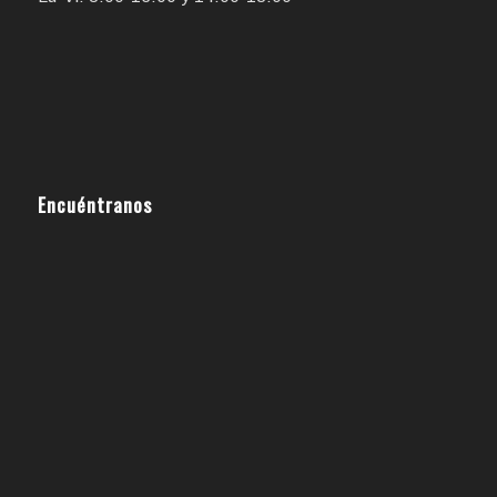
Encuéntranos