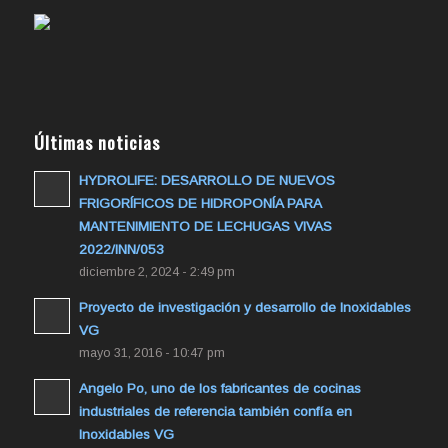
Últimas noticias
HYDROLIFE: DESARROLLO DE NUEVOS
FRIGORÍFICOS DE HIDROPONÍA PARA
MANTENIMIENTO DE LECHUGAS VIVAS
2022/INN/053
diciembre 2, 2024 - 2:49 pm
Proyecto de investigación y desarrollo de Inoxidables
VG
mayo 31, 2016 - 10:47 pm
Angelo Po, uno de los fabricantes de cocinas
industriales de referencia también confía en
Inoxidables VG