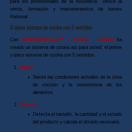
para los profesionales de la hostelería ofrece la
venta, formación y mantenimientos de hornos
Rational.
El único sistema de cocina con 5 sentidos
®
Con
SelfCookingCenter
5 Senses, Rational
ha
creado un sistema de cocina así para usted: el primer
y único sistema de cocina con 5 sentidos.
Siente.
Siente las condiciones actuales de la zona
de cocción y la consistencia de los
alimentos.
Detecta.
Detecta el tamaño, la cantidad y el estado
del producto y calcula el dorado necesario.