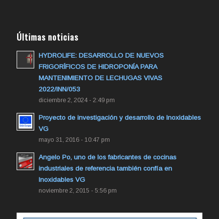
Últimas noticias
HYDROLIFE: DESARROLLO DE NUEVOS
FRIGORÍFICOS DE HIDROPONÍA PARA
MANTENIMIENTO DE LECHUGAS VIVAS
2022/INN/053
diciembre 2, 2024 - 2:49 pm
Proyecto de investigación y desarrollo de Inoxidables
VG
mayo 31, 2016 - 10:47 pm
Angelo Po, uno de los fabricantes de cocinas
industriales de referencia también confía en
Inoxidables VG
noviembre 2, 2015 - 5:56 pm