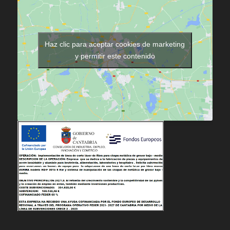
Haz clic para aceptar cookies de marketing
y permitir este contenido