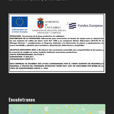
Encuéntranos