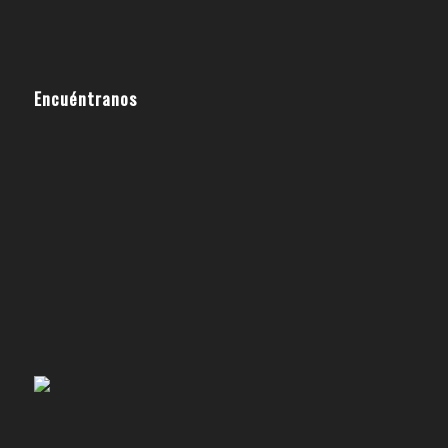
Encuéntranos