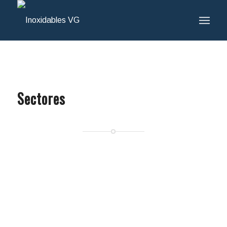
Sectores