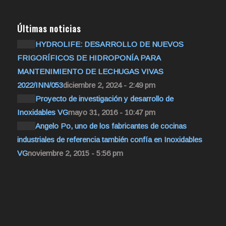
Últimas noticias
HYDROLIFE: DESARROLLO DE NUEVOS
FRIGORÍFICOS DE HIDROPONÍA PARA
MANTENIMIENTO DE LECHUGAS VIVAS
2022/INN/053
diciembre 2, 2024 - 2:49 pm
Proyecto de investigación y desarrollo de
Inoxidables VG
mayo 31, 2016 - 10:47 pm
Angelo Po, uno de los fabricantes de cocinas
industriales de referencia también confía en Inoxidables
VG
noviembre 2, 2015 - 5:56 pm