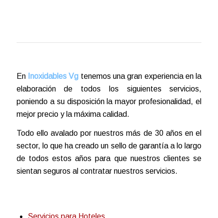
En
Inoxidables Vg
tenemos una gran experiencia en la
elaboración de todos los siguientes servicios,
poniendo a su disposición la mayor profesionalidad, el
mejor precio y la máxima calidad.
Todo ello avalado por nuestros más de 30 años en el
sector, lo que ha creado un sello de garantía a lo largo
de todos estos años para que nuestros clientes se
sientan seguros al contratar nuestros servicios.
Servicios para Hoteles