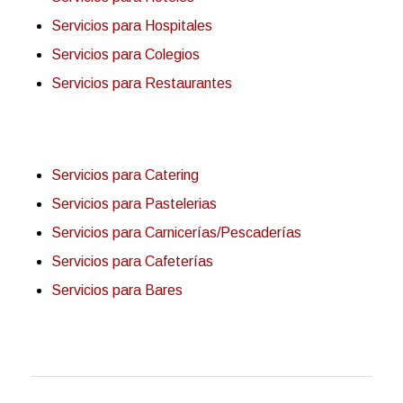
Servicios para Hospitales
Servicios para Colegios
Servicios para Restaurantes
Servicios para Catering
Servicios para Pastelerias
Servicios para Carnicerías/Pescaderías
Servicios para Cafeterías
Servicios para Bares