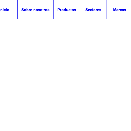
Inicio
Sobre nosotros
Productos
Sectores
Marcas