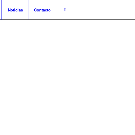
Noticias
Contacto