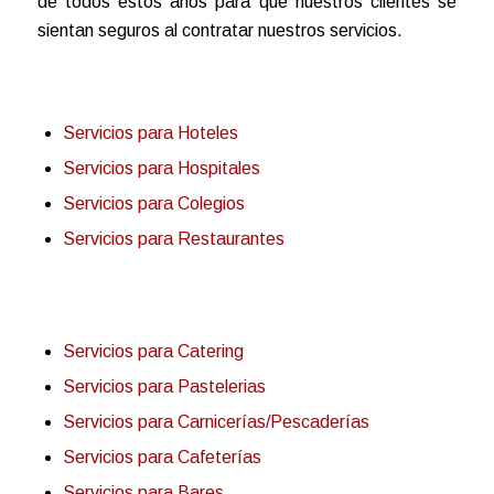
de todos estos años para que nuestros clientes se
sientan seguros al contratar nuestros servicios.
Servicios para Hoteles
Servicios para Hospitales
Servicios para Colegios
Servicios para Restaurantes
Servicios para Catering
Servicios para Pastelerias
Servicios para Carnicerías/Pescaderías
Servicios para Cafeterías
Servicios para Bares