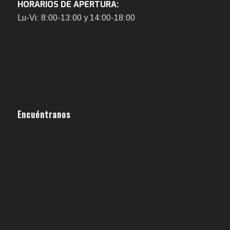
HORARIOS DE APERTURA:
Lu-Vi: 8:00-13:00 y 14:00-18:00
Encuéntranos