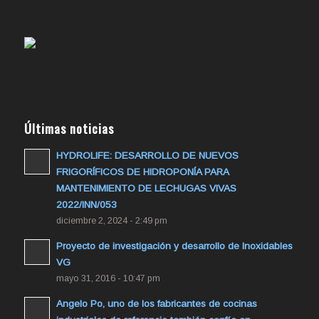
Últimas noticias
HYDROLIFE: DESARROLLO DE NUEVOS
FRIGORÍFICOS DE HIDROPONÍA PARA
MANTENIMIENTO DE LECHUGAS VIVAS
2022/INN/053
diciembre 2, 2024 - 2:49 pm
Proyecto de investigación y desarrollo de Inoxidables
VG
mayo 31, 2016 - 10:47 pm
Angelo Po, uno de los fabricantes de cocinas