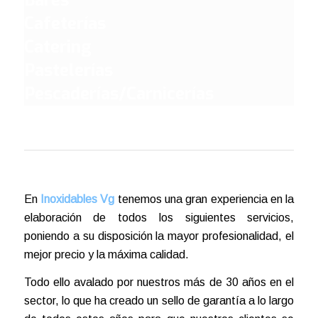
Bares
Cafeterías
Catering
Pastelerías
Pescaderías/Carnicerías
En
Inoxidables Vg
tenemos una gran experiencia en la
elaboración de todos los siguientes servicios,
poniendo a su disposición la mayor profesionalidad, el
mejor precio y la máxima calidad.
Todo ello avalado por nuestros más de 30 años en el
sector, lo que ha creado un sello de garantía a lo largo