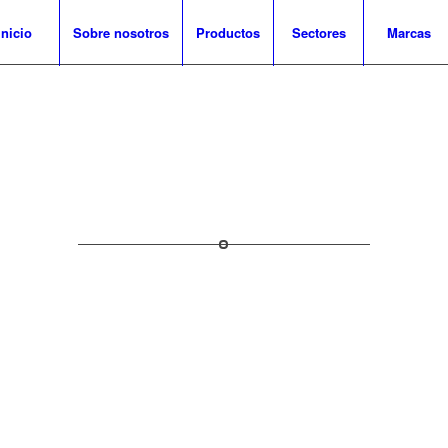
Inicio
Sobre nosotros
Productos
Sectores
Marcas