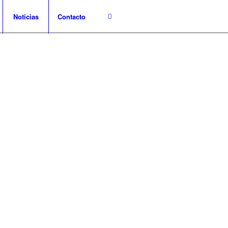
Noticias
Contacto