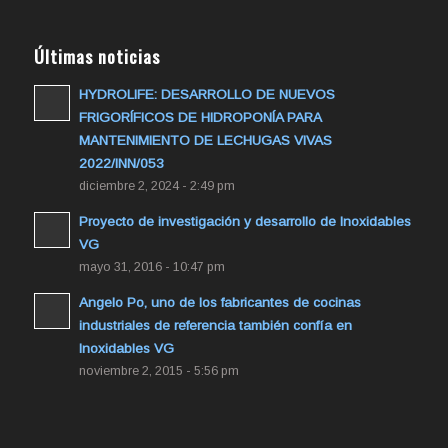
Últimas noticias
HYDROLIFE: DESARROLLO DE NUEVOS
FRIGORÍFICOS DE HIDROPONÍA PARA
MANTENIMIENTO DE LECHUGAS VIVAS
2022/INN/053
diciembre 2, 2024 - 2:49 pm
Proyecto de investigación y desarrollo de Inoxidables
VG
mayo 31, 2016 - 10:47 pm
Angelo Po, uno de los fabricantes de cocinas
industriales de referencia también confía en
Inoxidables VG
noviembre 2, 2015 - 5:56 pm