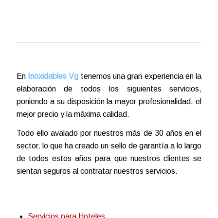
En
Inoxidables Vg
tenemos una gran experiencia en la
elaboración de todos los siguientes servicios,
poniendo a su disposición la mayor profesionalidad, el
mejor precio y la máxima calidad.
Todo ello avalado por nuestros más de 30 años en el
sector, lo que ha creado un sello de garantía a lo largo
de todos estos años para que nuestros clientes se
sientan seguros al contratar nuestros servicios.
Servicios para Hoteles