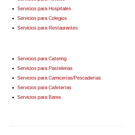
Servicios para Hospitales
Servicios para Colegios
Servicios para Restaurantes
Servicios para Catering
Servicios para Pastelerias
Servicios para Carnicerías/Pescaderías
Servicios para Cafeterías
Servicios para Bares