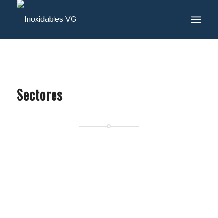
Sectores