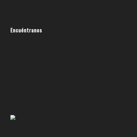
Encuéntranos