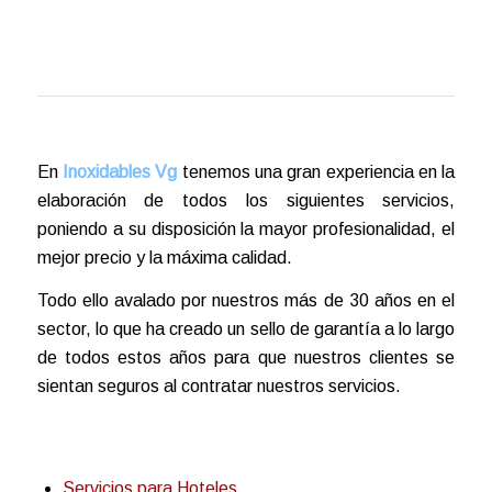
En
Inoxidables Vg
tenemos una gran experiencia en la
elaboración de todos los siguientes servicios,
poniendo a su disposición la mayor profesionalidad, el
mejor precio y la máxima calidad.
Todo ello avalado por nuestros más de 30 años en el
sector, lo que ha creado un sello de garantía a lo largo
de todos estos años para que nuestros clientes se
sientan seguros al contratar nuestros servicios.
Servicios para Hoteles