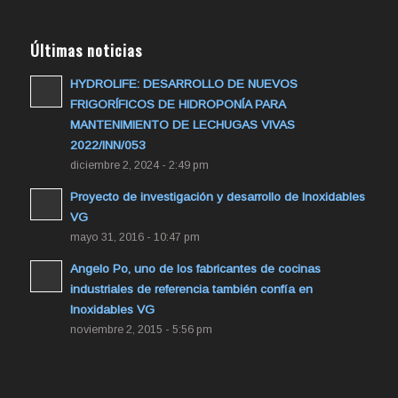
Últimas noticias
HYDROLIFE: DESARROLLO DE NUEVOS
FRIGORÍFICOS DE HIDROPONÍA PARA
MANTENIMIENTO DE LECHUGAS VIVAS
2022/INN/053
diciembre 2, 2024 - 2:49 pm
Proyecto de investigación y desarrollo de Inoxidables
VG
mayo 31, 2016 - 10:47 pm
Angelo Po, uno de los fabricantes de cocinas
industriales de referencia también confía en
Inoxidables VG
noviembre 2, 2015 - 5:56 pm