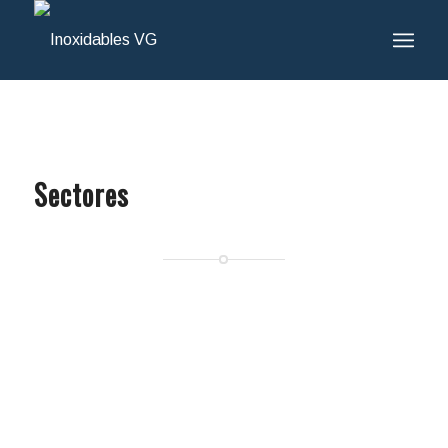
Sectores