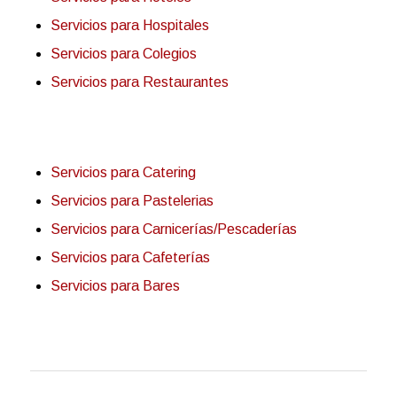
Servicios para Hospitales
Servicios para Colegios
Servicios para Restaurantes
Servicios para Catering
Servicios para Pastelerias
Servicios para Carnicerías/Pescaderías
Servicios para Cafeterías
Servicios para Bares