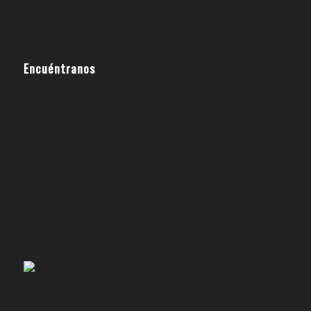
Encuéntranos