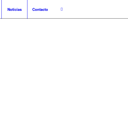
Noticias
Contacto