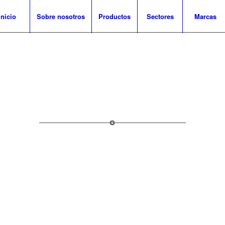
Inicio
Sobre nosotros
Productos
Sectores
Marcas