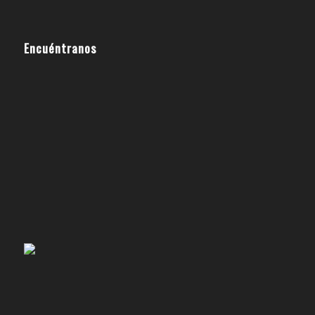
Encuéntranos