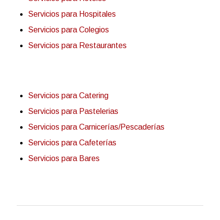
Servicios para Hospitales
Servicios para Colegios
Servicios para Restaurantes
Servicios para Catering
Servicios para Pastelerias
Servicios para Carnicerías/Pescaderías
Servicios para Cafeterías
Servicios para Bares