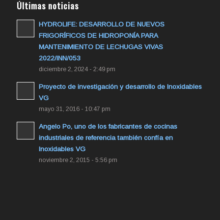
Últimas noticias
HYDROLIFE: DESARROLLO DE NUEVOS
FRIGORÍFICOS DE HIDROPONÍA PARA
MANTENIMIENTO DE LECHUGAS VIVAS
2022/INN/053
diciembre 2, 2024 - 2:49 pm
Proyecto de investigación y desarrollo de Inoxidables
VG
mayo 31, 2016 - 10:47 pm
Angelo Po, uno de los fabricantes de cocinas
industriales de referencia también confía en
Inoxidables VG
noviembre 2, 2015 - 5:56 pm