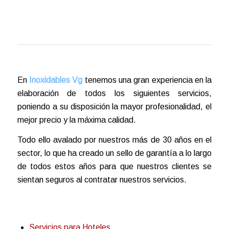
En
Inoxidables Vg
tenemos una gran experiencia en la
elaboración de todos los siguientes servicios,
poniendo a su disposición la mayor profesionalidad, el
mejor precio y la máxima calidad.
Todo ello avalado por nuestros más de 30 años en el
sector, lo que ha creado un sello de garantía a lo largo
de todos estos años para que nuestros clientes se
sientan seguros al contratar nuestros servicios.
Servicios para Hoteles