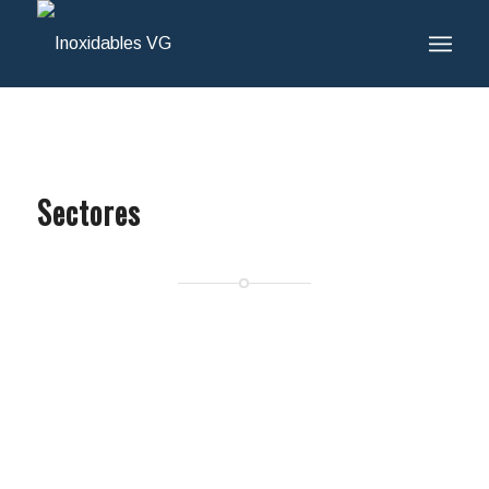
Sectores