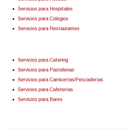
Servicios para Hospitales
Servicios para Colegios
Servicios para Restaurantes
Servicios para Catering
Servicios para Pastelerias
Servicios para Carnicerías/Pescaderías
Servicios para Cafeterías
Servicios para Bares