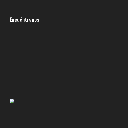
Encuéntranos