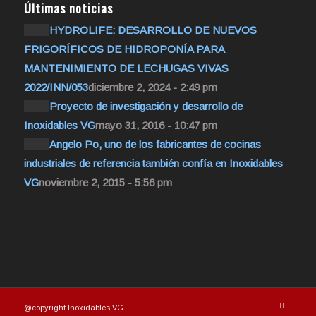
Últimas noticias
HYDROLIFE: DESARROLLO DE NUEVOS
FRIGORÍFICOS DE HIDROPONÍA PARA
MANTENIMIENTO DE LECHUGAS VIVAS
2022/INN/053
diciembre 2, 2024 - 2:49 pm
Proyecto de investigación y desarrollo de
Inoxidables VG
mayo 31, 2016 - 10:47 pm
Angelo Po, uno de los fabricantes de cocinas
industriales de referencia también confía en Inoxidables
VG
noviembre 2, 2015 - 5:56 pm
@copyright Inoxidables VG