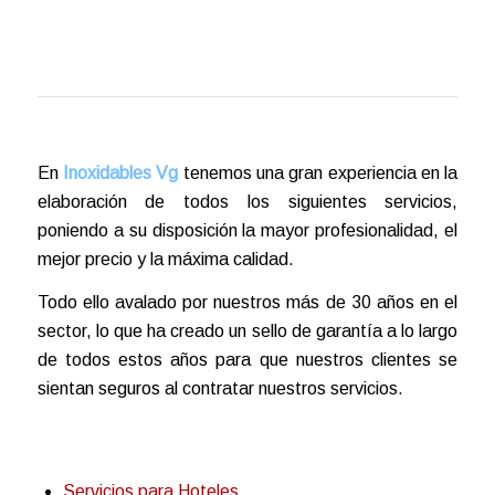
En
Inoxidables Vg
tenemos una gran experiencia en la
elaboración de todos los siguientes servicios,
poniendo a su disposición la mayor profesionalidad, el
mejor precio y la máxima calidad.
Todo ello avalado por nuestros más de 30 años en el
sector, lo que ha creado un sello de garantía a lo largo
de todos estos años para que nuestros clientes se
sientan seguros al contratar nuestros servicios.
Servicios para Hoteles