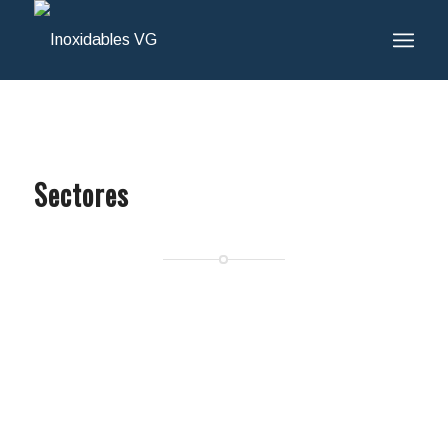
Sectores